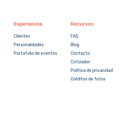
Experiencia
Recursos
Clientes
FAQ
Personalidades
Blog
Portafolio de eventos
Contacto
Cotizador
Política de privacidad
Créditos de fotos