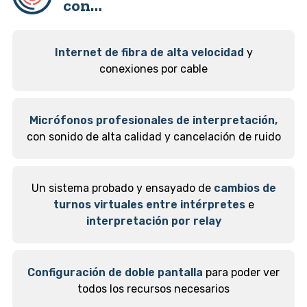
con…
Internet de fibra de alta velocidad
y
conexiones por cable
Micrófonos profesionales de interpretación,
con sonido de alta calidad y cancelación de ruido
Un sistema probado y ensayado de
cambios de
turnos virtuales entre intérpretes
e
interpretación por relay
Configuración de doble pantalla
para poder ver
todos los recursos necesarios