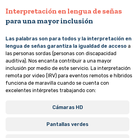
Interpretación en lengua de señas
para una mayor inclusión
Las palabras son para todos y la interpretación en
lengua de señas garantiza la igualdad de acceso
a
las personas sordas (personas con discapacidad
auditiva). Nos encanta contribuir a una mayor
inclusión por medio de este servicio. La interpretación
remota por video (IRV) para eventos remotos e híbridos
funciona de maravilla cuando se cuenta con
excelentes intérpretes trabajando con:
Cámaras HD
Pantallas verdes