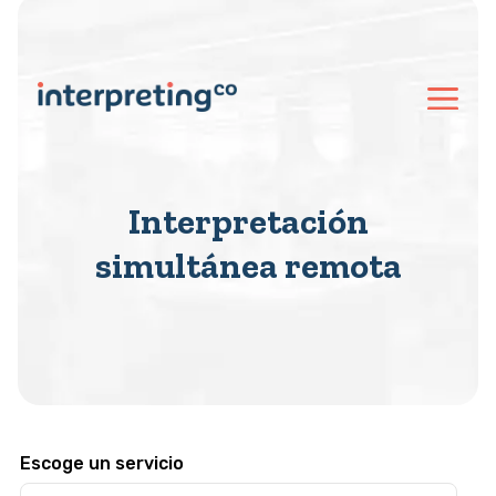
Interpretación
simultánea remota
Escoge un servicio