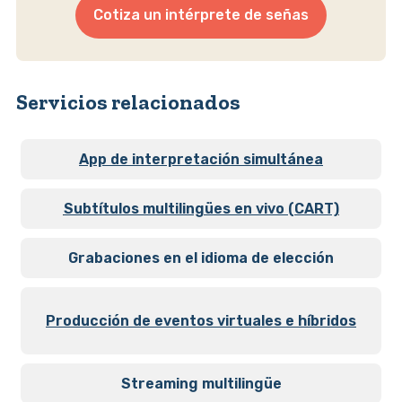
Cotiza un intérprete de señas
Servicios relacionados
App de interpretación simultánea
Subtítulos multilingües en vivo (CART)
Grabaciones en el idioma de elección
Producción de eventos virtuales e híbridos
Streaming multilingüe