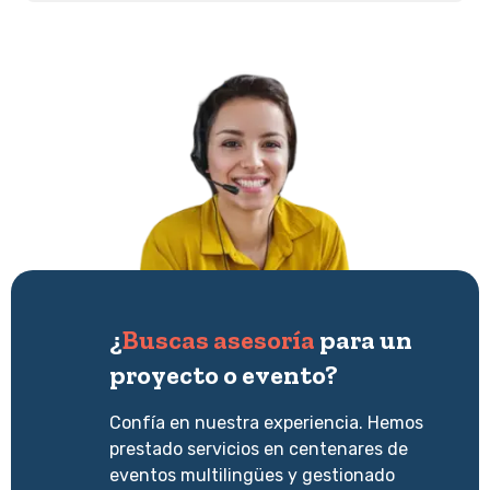
¿
Buscas asesoría
para un
proyecto o evento?
Confía en nuestra experiencia. Hemos
prestado servicios en centenares de
eventos multilingües y gestionado