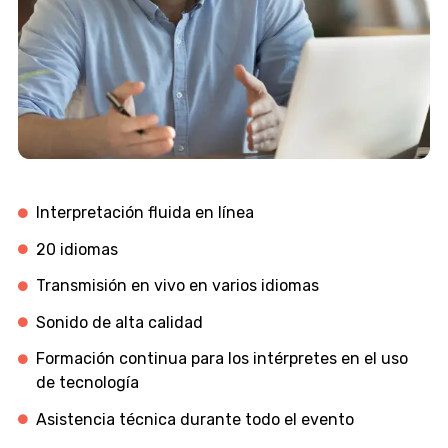
Interpretación fluida en línea
20 idiomas
Transmisión en vivo en varios idiomas
Sonido de alta calidad
Formación continua para los intérpretes en el uso
de tecnología
Asistencia técnica durante todo el evento