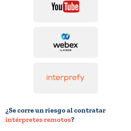
¿Se corre un riesgo al contratar
intérpretes remotos
?