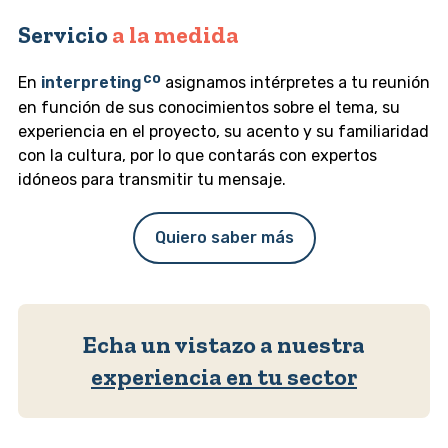
Servicio
a la medida
En
interpreting
asignamos intérpretes a tu reunión
en función de sus conocimientos sobre el tema, su
experiencia en el proyecto, su acento y su familiaridad
con la cultura, por lo que contarás con expertos
idóneos para transmitir tu mensaje.
Quiero saber más
Echa un vistazo a nuestra
experiencia en tu sector