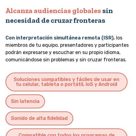
Alcanza audiencias globales
sin
necesidad de cruzar fronteras
Con interpretación simultánea remota (ISR),
los
miembros de tu equipo, presentadores y participantes
podrán expresarse y escuchar en su propio idioma,
comunicándose sin problemas y sin cruzar fronteras.
Soluciones compatibles y fáciles de usar en
tu celular, tableta o portátil, IoS y Android
Sin latencia
Sonido de alta fidelidad
Compatible con todos los programas de