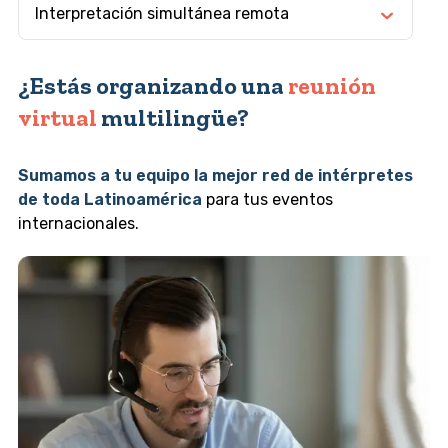
¿Estás organizando una
reunión
virtual
multilingüe?
Sumamos a tu equipo la mejor red de intérpretes
de toda Latinoamérica
para tus eventos
internacionales.