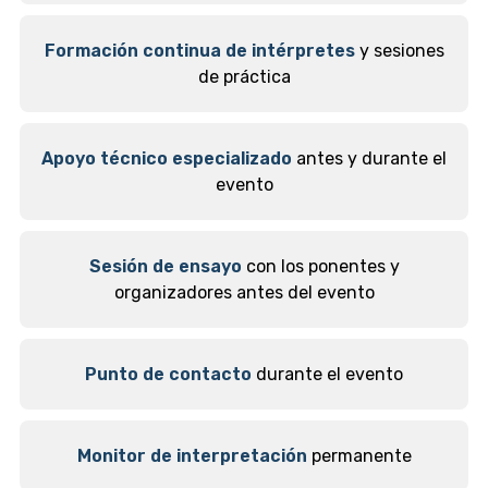
Formación continua de intérpretes
y sesiones
de práctica
Apoyo técnico especializado
antes y durante el
evento
Sesión de ensayo
con los ponentes y
organizadores antes del evento
Punto de contacto
durante el evento
Monitor de interpretación
permanente