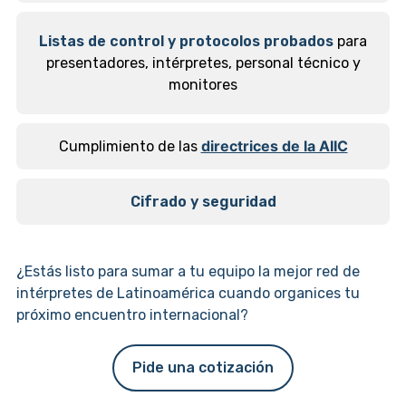
Listas de control y protocolos probados
para
presentadores, intérpretes, personal técnico y
monitores
directrices de la AIIC
Cumplimiento de las
Cifrado y seguridad
¿Estás listo para sumar a tu equipo la mejor red de
intérpretes de Latinoamérica cuando organices tu
próximo encuentro internacional?
Pide una cotización