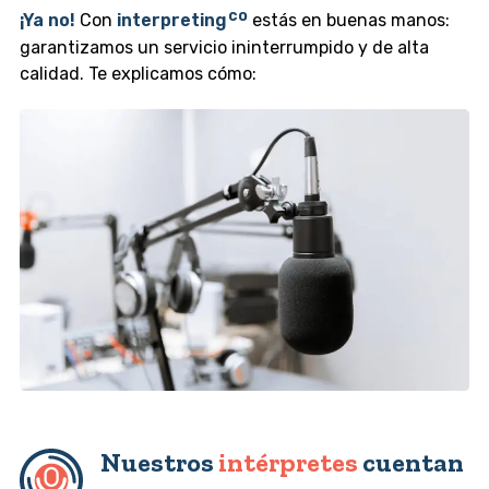
¡Ya no!
Con
interpreting
estás en buenas manos:
garantizamos un servicio ininterrumpido y de alta
calidad. Te explicamos cómo:
Nuestros
intérpretes
cuentan