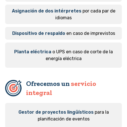
Asignación de dos intérpretes
por cada par de
idiomas
Dispositivo de respaldo
en caso de imprevistos
Planta eléctrica
o UPS en caso de corte de la
energía eléctrica
Ofrecemos un
servicio
integral
Gestor de proyectos lingüísticos
para la
planificación de eventos