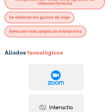
videoconferencia
Se eliminan los gastos de viaje
Selección más amplia de intérpretes
Aliados
tecnológicos