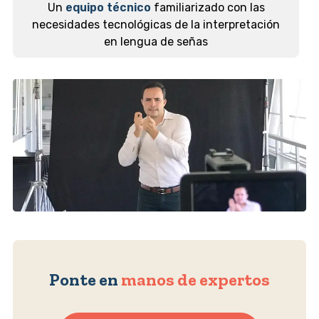
Un
equipo técnico
familiarizado con las
necesidades tecnológicas de la interpretación
en lengua de señas
Ponte en
manos de expertos