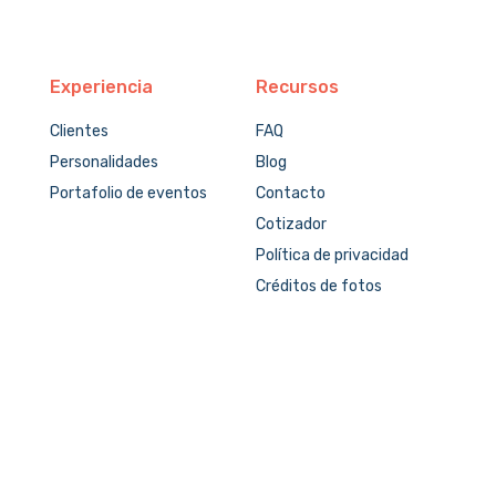
Experiencia
Recursos
Clientes
FAQ
Personalidades
Blog
Portafolio de eventos
Contacto
Cotizador
Política de privacidad
Créditos de fotos