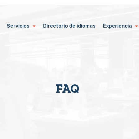
Servicios
Directorio de idiomas
Experiencia
FAQ