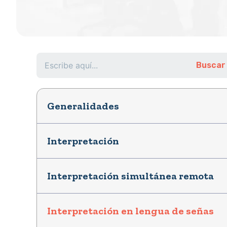
Generalidades
Interpretación
Interpretación simultánea remota
Interpretación en lengua de señas