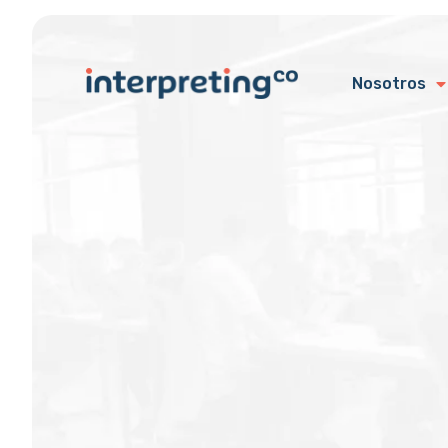
Nosotros