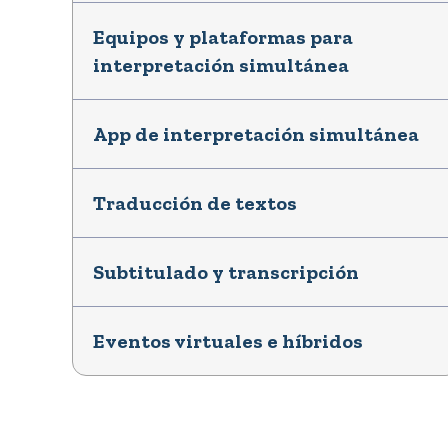
Equipos y plataformas para
interpretación simultánea
App de interpretación simultánea
Traducción de textos
Subtitulado y transcripción
Eventos virtuales e híbridos