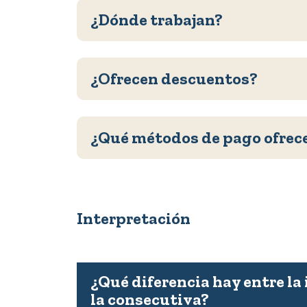
¿Dónde trabajan?
¿Ofrecen descuentos?
¿Qué métodos de pago ofrec
Interpretación
¿Qué diferencia hay entre la
la consecutiva?