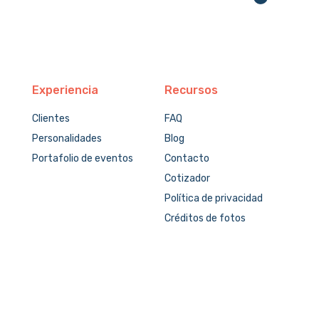
Experiencia
Recursos
Clientes
FAQ
Personalidades
Blog
Portafolio de eventos
Contacto
Cotizador
Política de privacidad
Créditos de fotos