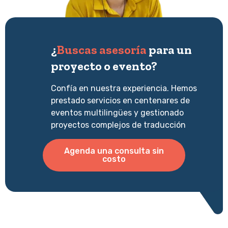
¿
Buscas asesoría
para un
proyecto o evento?
Confía en nuestra experiencia. Hemos
prestado servicios en centenares de
eventos multilingües y gestionado
proyectos complejos de traducción
Agenda una consulta sin
costo