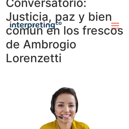
Conversatorio:
Justicia, paz y bien
común en los frescos
de Ambrogio
Lorenzetti