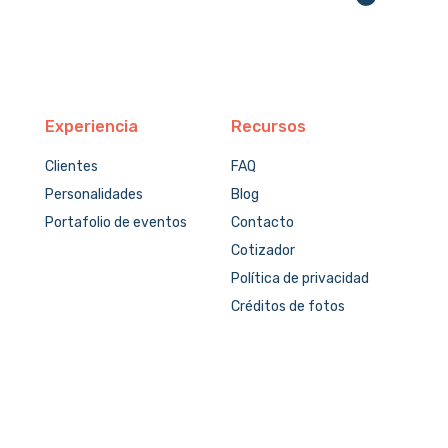
Experiencia
Recursos
Clientes
FAQ
Personalidades
Blog
Portafolio de eventos
Contacto
Cotizador
Política de privacidad
Créditos de fotos