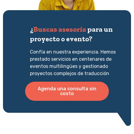
¿
Buscas asesoría
para un
proyecto o evento?
Confía en nuestra experiencia. Hemos
prestado servicios en centenares de
eventos multilingües y gestionado
proyectos complejos de traducción
Agenda una consulta sin
costo