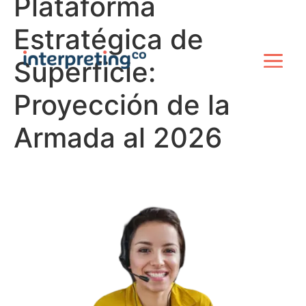
Plataforma
Estratégica de
Superficie:
Proyección de la
Armada al 2026