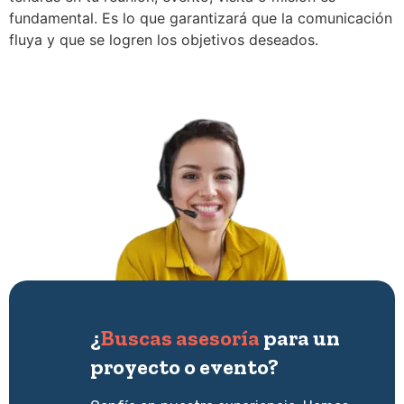
fundamental. Es lo que garantizará que la comunicación
fluya y que se logren los objetivos deseados.
¿
Buscas asesoría
para un
proyecto o evento?